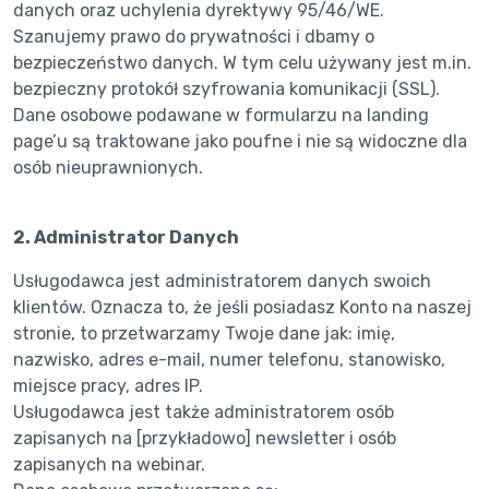
danych oraz uchylenia dyrektywy 95/46/WE.
Szanujemy prawo do prywatności i dbamy o
bezpieczeństwo danych. W tym celu używany jest m.in.
bezpieczny protokół szyfrowania komunikacji (SSL).
Dane osobowe podawane w formularzu na landing
page’u są traktowane jako poufne i nie są widoczne dla
osób nieuprawnionych.
2. Administrator Danych
Usługodawca jest administratorem danych swoich
klientów. Oznacza to, że jeśli posiadasz Konto na naszej
stronie, to przetwarzamy Twoje dane jak: imię,
nazwisko, adres e-mail, numer telefonu, stanowisko,
miejsce pracy, adres IP.
Usługodawca jest także administratorem osób
zapisanych na [przykładowo] newsletter i osób
zapisanych na webinar.