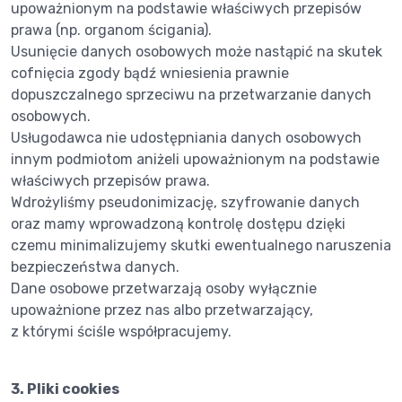
upoważnionym na podstawie właściwych przepisów
prawa (np. organom ścigania).
Usunięcie danych osobowych może nastąpić na skutek
cofnięcia zgody bądź wniesienia prawnie
dopuszczalnego sprzeciwu na przetwarzanie danych
osobowych.
Usługodawca nie udostępniania danych osobowych
innym podmiotom aniżeli upoważnionym na podstawie
właściwych przepisów prawa.
Wdrożyliśmy pseudonimizację, szyfrowanie danych
oraz mamy wprowadzoną kontrolę dostępu dzięki
czemu minimalizujemy skutki ewentualnego naruszenia
bezpieczeństwa danych.
Dane osobowe przetwarzają osoby wyłącznie
upoważnione przez nas albo przetwarzający,
z którymi ściśle współpracujemy.
3. Pliki cookies