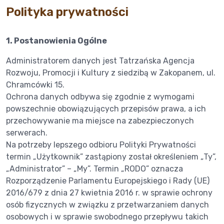
Polityka prywatności
1. Postanowienia Ogólne
Administratorem danych jest Tatrzańska Agencja
Rozwoju, Promocji i Kultury z siedzibą w Zakopanem, ul.
Chramcówki 15.
Ochrona danych odbywa się zgodnie z wymogami
powszechnie obowiązujących przepisów prawa, a ich
przechowywanie ma miejsce na zabezpieczonych
serwerach.
Na potrzeby lepszego odbioru Polityki Prywatności
termin „Użytkownik” zastąpiony został określeniem „Ty”,
„Administrator” – „My”. Termin „RODO” oznacza
Rozporządzenie Parlamentu Europejskiego i Rady (UE)
2016/679 z dnia 27 kwietnia 2016 r. w sprawie ochrony
osób fizycznych w związku z przetwarzaniem danych
osobowych i w sprawie swobodnego przepływu takich