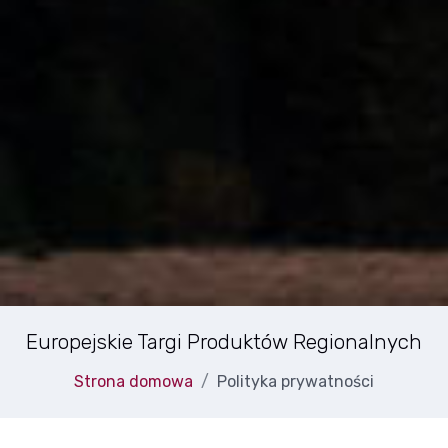
Europejskie Targi Produktów Regionalnych
Strona domowa
Polityka prywatności