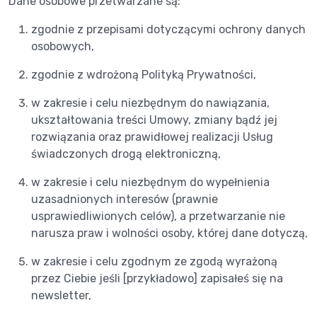
Dane osobowe przetwarzane są:
zgodnie z przepisami dotyczącymi ochrony danych
osobowych,
zgodnie z wdrożoną Polityką Prywatności,
w zakresie i celu niezbędnym do nawiązania,
ukształtowania treści Umowy, zmiany bądź jej
rozwiązania oraz prawidłowej realizacji Usług
świadczonych drogą elektroniczną,
w zakresie i celu niezbędnym do wypełnienia
uzasadnionych interesów (prawnie
usprawiedliwionych celów), a przetwarzanie nie
narusza praw i wolności osoby, której dane dotyczą,
w zakresie i celu zgodnym ze zgodą wyrażoną
przez Ciebie jeśli [przykładowo] zapisałeś się na
newsletter,