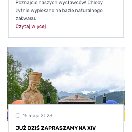
Poznajcie naszych wystawców! Chleby
żytnie wypiekane na bazie naturalnego
zakwasu.
Czytaj więcej
15 maja 2023
JUŻ DZIŚ ZAPRASZAMY NA XIV