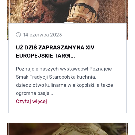
14 czerwca 2023
UŻ DZIŚ ZAPRASZAMY NA XIV
EUROPEJSKIE TARGI...
Poznajcie naszych wystawców! Poznajcie
Smak Tradycji Staropolska kuchnia,
dziedzictwo kulinarne wielkopolski, a także
ogromna pasja...
Czytaj więcej