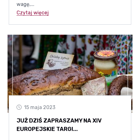
wagę,...
Czytaj więcej
15 maja 2023
JUŻ DZIŚ ZAPRASZAMY NA XIV
EUROPEJSKIE TARGI...