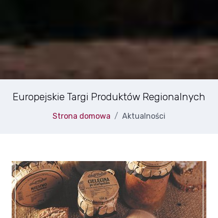
Europejskie Targi Produktów Regionalnych
Strona domowa
Aktualności