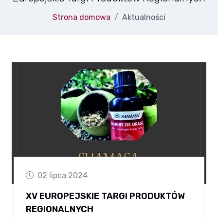
Strona domowa
Aktualności
02 lipca 2024
XV EUROPEJSKIE TARGI PRODUKTÓW
REGIONALNYCH