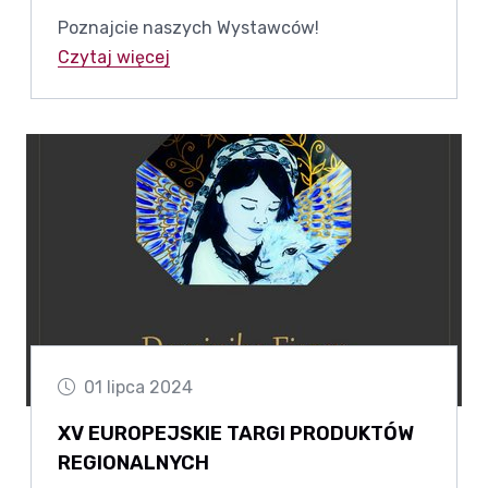
Poznajcie naszych Wystawców!
Czytaj więcej
01 lipca 2024
XV EUROPEJSKIE TARGI PRODUKTÓW
REGIONALNYCH