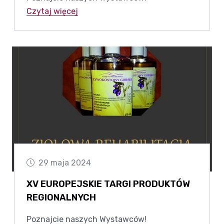
Czytaj więcej
29 maja 2024
XV EUROPEJSKIE TARGI PRODUKTÓW
REGIONALNYCH
Poznajcie naszych Wystawców!