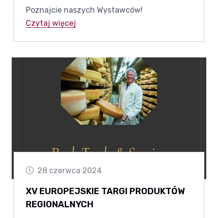
Poznajcie naszych Wystawców!
Czytaj więcej
28 czerwca 2024
XV EUROPEJSKIE TARGI PRODUKTÓW
REGIONALNYCH