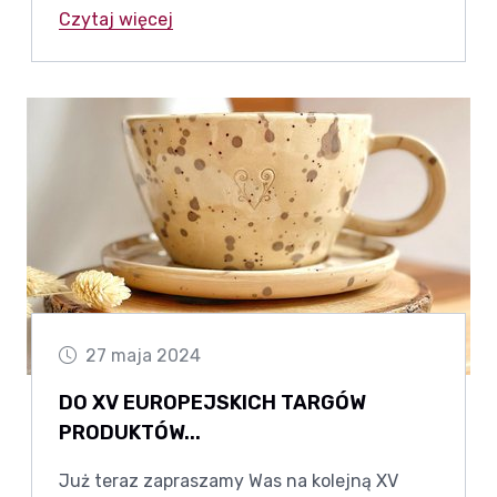
Czytaj więcej
27 maja 2024
DO XV EUROPEJSKICH TARGÓW
PRODUKTÓW...
Już teraz zapraszamy Was na kolejną XV