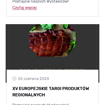
Poznajcie naszych Wystawców!
Czytaj więcej
26 czerwca 2024
XV EUROPEJSKIE TARGI PRODUKTÓW
REGIONALNYCH