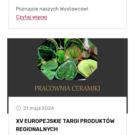
Poznajcie naszych Wystawców!
Czytaj więcej
21 maja 2024
XV EUROPEJSKIE TARGI PRODUKTÓW
REGIONALNYCH