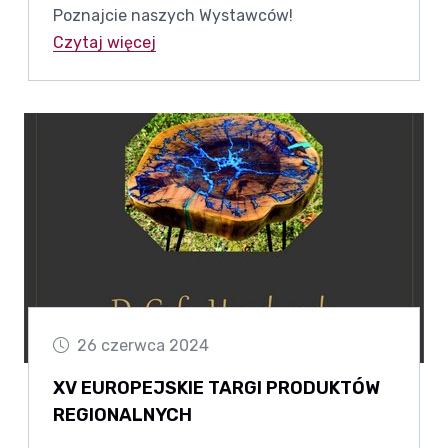
Poznajcie naszych Wystawców!
Czytaj więcej
26 czerwca 2024
XV EUROPEJSKIE TARGI PRODUKTÓW
REGIONALNYCH