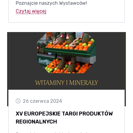
Poznajcie naszych Wystawców!
Czytaj więcej
26 czerwca 2024
XV EUROPEJSKIE TARGI PRODUKTÓW
REGIONALNYCH