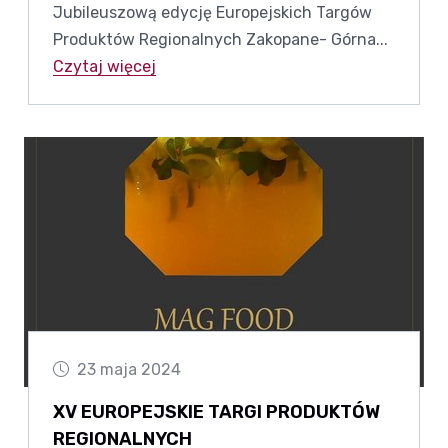
Jubileuszową edycję Europejskich Targów
Produktów Regionalnych Zakopane- Górna...
Czytaj więcej
23 maja 2024
XV EUROPEJSKIE TARGI PRODUKTÓW
REGIONALNYCH