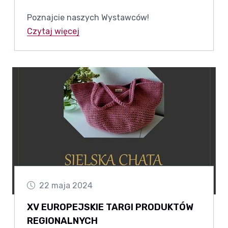
Poznajcie naszych Wystawców!
Czytaj więcej
22 maja 2024
XV EUROPEJSKIE TARGI PRODUKTÓW
REGIONALNYCH