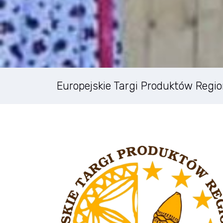
Europejskie Targi Produktów Regi