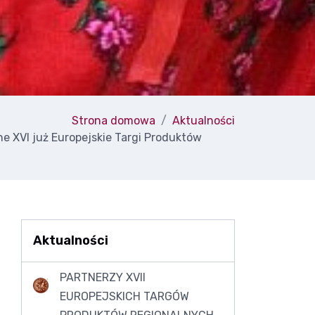
Strona domowa
Aktualności
e XVI już Europejskie Targi Produktów
Aktualności
PARTNERZY XVII
EUROPEJSKICH TARGÓW