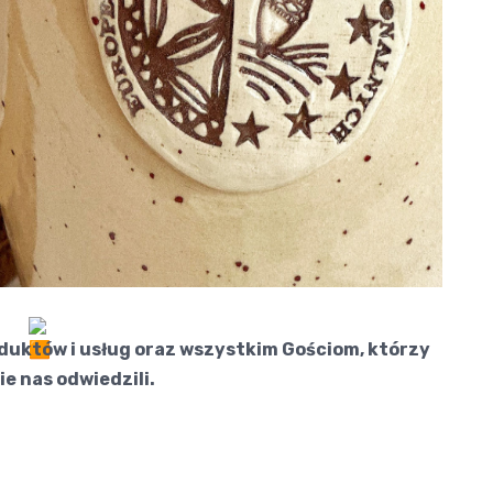
uktów i usług oraz wszystkim Gościom, którzy
ie nas odwiedzili.