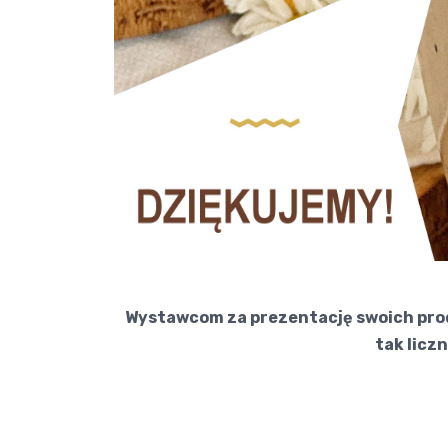
Wystawcom za prezentację swoich prod
tak liczn