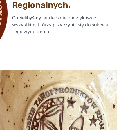
Regionalnych.
Chcielibyśmy serdecznie podziękować
wszystkim, którzy przyczynili się do sukcesu
tego wydarzenia.