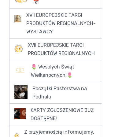
📅
XVII EUROPEJSKIE TARGI
PRODUKTÓW REGIONALNYCH-
WYSTAWCY
XVII EUROPEJSKIE TARGI
PRODUKTÓW REGIONALNYCH
🌷 Wesołych Świąt
Wielkanocnych!🌷
Początki Pasterstwa na
Podhalu
KARTY ZGŁOSZENIOWE JUŻ
DOSTĘPNE!
Z przyjemnością informujemy,