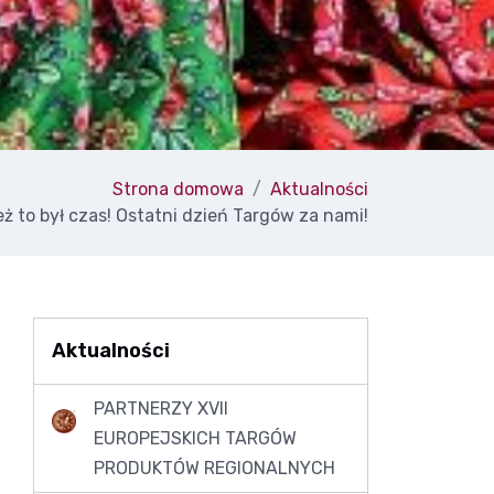
Strona domowa
Aktualności
eż to był czas! Ostatni dzień Targów za nami!
Aktualności
PARTNERZY XVII
EUROPEJSKICH TARGÓW
PRODUKTÓW REGIONALNYCH